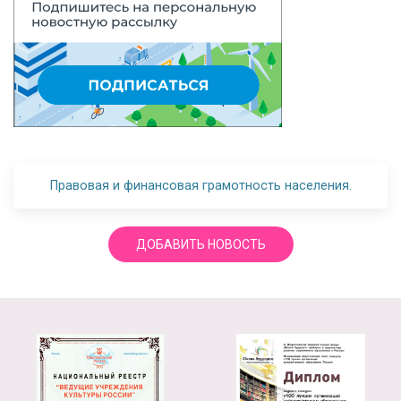
Правовая и финансовая грамотность населения.
ДОБАВИТЬ НОВОСТЬ