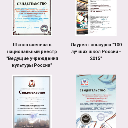
Школа внесена в
Лауреат конкурса "100
национальный реестр
лучших школ России -
"Ведущие учреждения
2015"
культуры России"