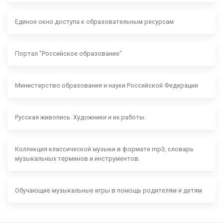
Единое окно доступа к образовательным ресурсам
Портал "Российское образование"
Министерство образования и науки Российской Федерации
Русская живопись. Художники и их работы.
Коллекция классической музыки в формате mp3, словарь
музыкальных терминов и инструментов.
Обучающие музыкальные игры в помощь родителям и детям