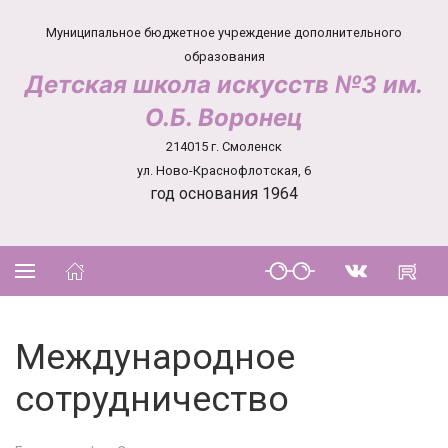
Муниципальное бюджетное учреждение дополнительного
образования
Детская школа искусств №3 им.
О.Б. Воронец
214015 г. Смоленск
ул. Ново-Краснофлотская, 6
год основания 1964
Международное
сотрудничество