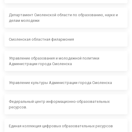
Департамент Смоленской области по образованию, науке и
делам молодежи
Смоленская областная филармония
Управление образования и молодежной политики
Администрации города Смоленска
Управление культуры Администрации города Смоленска
Федеральный центр информационно-образовательных
ресурсов.
Единая коллекция цифровых образовательных ресурсов