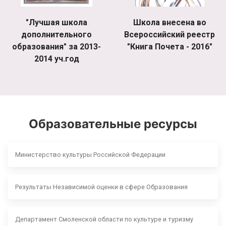
"Лучшая школа
Школа внесена во
дополнительного
Всероссийский реестр
образования" за 2013-
"Книга Почета - 2016"
2014 уч.год
Образовательные ресурсы
Министерство культуры Российской Федерации
Результаты Независимой оценки в сфере Образования
Департамент Смоленской области по культуре и туризму