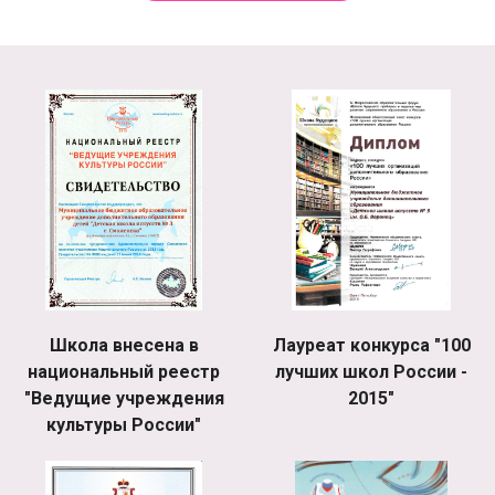
Школа внесена в
Лауреат конкурса "100
национальный реестр
лучших школ России -
"Ведущие учреждения
2015"
культуры России"