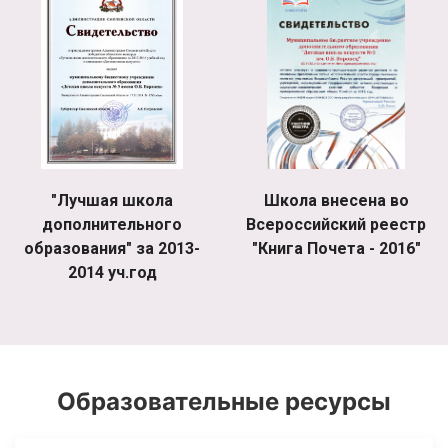
"Лучшая школа
Школа внесена во
дополнительного
Всероссийский реестр
образования" за 2013-
"Книга Почета - 2016"
2014 уч.год
Образовательные ресурсы