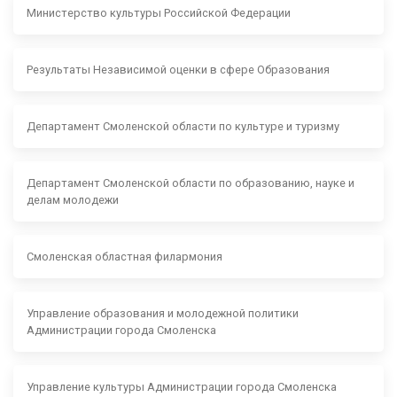
Министерство культуры Российской Федерации
Результаты Независимой оценки в сфере Образования
Департамент Смоленской области по культуре и туризму
Департамент Смоленской области по образованию, науке и
делам молодежи
Смоленская областная филармония
Управление образования и молодежной политики
Администрации города Смоленска
Управление культуры Администрации города Смоленска