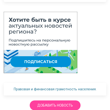
Правовая и финансовая грамотность населения.
ДОБАВИТЬ НОВОСТЬ