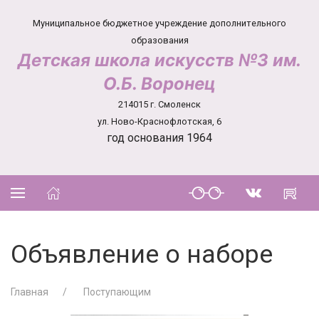
Муниципальное бюджетное учреждение дополнительного
образования
Детская школа искусств №3 им.
О.Б. Воронец
214015 г. Смоленск
ул. Ново-Краснофлотская, 6
год основания 1964
Объявление о наборе
Главная
Поступающим