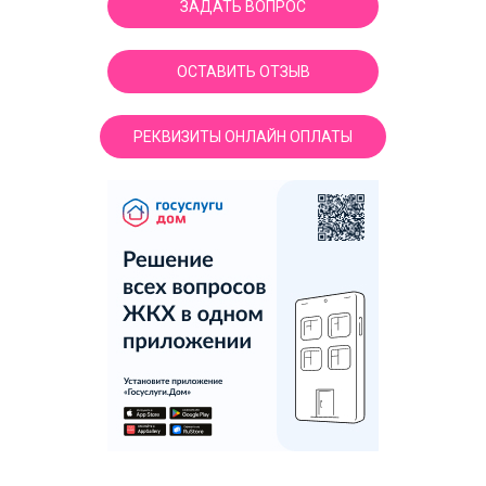
ЗАДАТЬ ВОПРОС
ОСТАВИТЬ ОТЗЫВ
РЕКВИЗИТЫ ОНЛАЙН ОПЛАТЫ