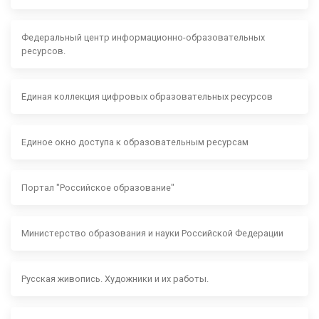
Федеральный центр информационно-образовательных
ресурсов.
Единая коллекция цифровых образовательных ресурсов
Единое окно доступа к образовательным ресурсам
Портал "Российское образование"
Министерство образования и науки Российской Федерации
Русская живопись. Художники и их работы.