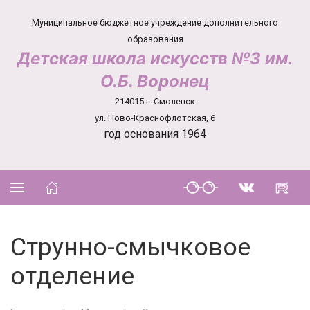
Муниципальное бюджетное учреждение дополнительного
образования
Детская школа искусств №3 им.
О.Б. Воронец
214015 г. Смоленск
ул. Ново-Краснофлотская, 6
год основания 1964
Струнно-смычковое
отделение