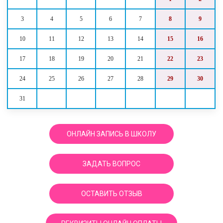
3
4
5
6
7
8
9
10
11
12
13
14
15
16
17
18
19
20
21
22
23
24
25
26
27
28
29
30
31
ОНЛАЙН ЗАПИСЬ В ШКОЛУ
ЗАДАТЬ ВОПРОС
ОСТАВИТЬ ОТЗЫВ