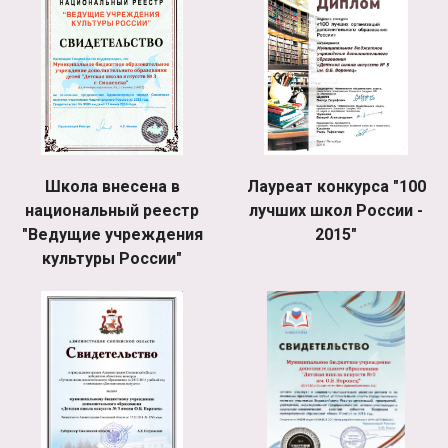
Школа внесена в
Лауреат конкурса "100
национальный реестр
лучших школ России -
"Ведущие учреждения
2015"
культуры России"