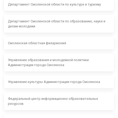
Департамент Смоленской области по культуре и туризму
Департамент Смоленской области по образованию, науке и
делам молодежи
Смоленская областная филармония
Управление образования и молодежной политики
Администрации города Смоленска
Управление культуры Администрации города Смоленска
Федеральный центр информационно-образовательных
ресурсов.