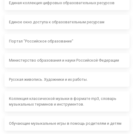
Единая коллекция цифровых образовательных ресурсов
Единое окно доступа к образовательным ресурсам
Портал "Российское образование"
Министерство образования и науки Российской Федерации
Русская живопись. Художники и их работы.
Коллекция классической музыки в формате mp3, словарь
музыкальных терминов и инструментов.
Обучающие музыкальные игры в помощь родителям и детям