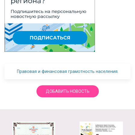
Правовая и финансовая грамотность населения.
ДОБАВИТЬ НОВОСТЬ