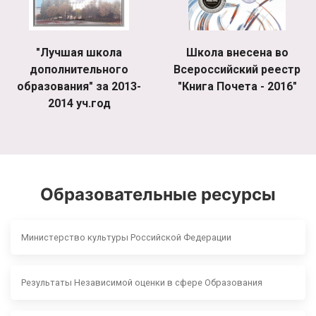
"Лучшая школа
Школа внесена во
дополнительного
Всероссийский реестр
образования" за 2013-
"Книга Почета - 2016"
2014 уч.год
Образовательные ресурсы
Министерство культуры Российской Федерации
Результаты Независимой оценки в сфере Образования