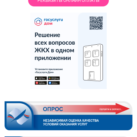
РЕКВИЗИТЫ ОНЛАЙН ОПЛАТЫ