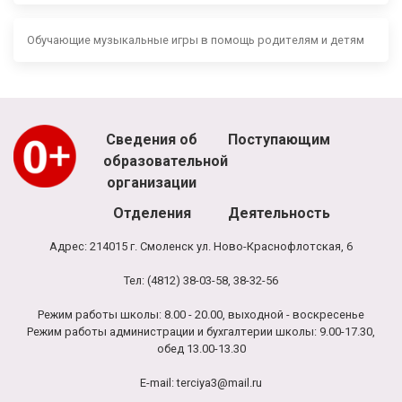
Обучающие музыкальные игры в помощь родителям и детям
Сведения об
Поступающим
образовательной
организации
Отделения
Деятельность
Адрес: 214015 г. Смоленск ул. Ново-Краснофлотская, 6
Тел: (4812) 38-03-58, 38-32-56
Режим работы школы: 8.00 - 20.00, выходной - воскресенье
Режим работы администрации и бухгалтерии школы: 9.00-17.30,
обед 13.00-13.30
E-mail:
terciya3@mail.ru