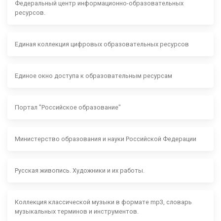
Федеральный центр информационно-образовательных
ресурсов.
Единая коллекция цифровых образовательных ресурсов
Единое окно доступа к образовательным ресурсам
Портал "Российское образование"
Министерство образования и науки Российской Федерации
Русская живопись. Художники и их работы.
Коллекция классической музыки в формате mp3, словарь
музыкальных терминов и инструментов.