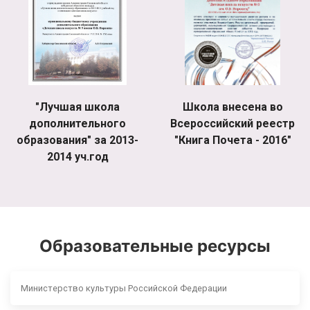
"Лучшая школа
Школа внесена во
дополнительного
Всероссийский реестр
образования" за 2013-
"Книга Почета - 2016"
2014 уч.год
Образовательные ресурсы
Министерство культуры Российской Федерации