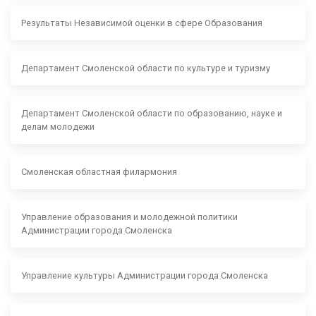
Результаты Независимой оценки в сфере Образования
Департамент Смоленской области по культуре и туризму
Департамент Смоленской области по образованию, науке и
делам молодежи
Смоленская областная филармония
Управление образования и молодежной политики
Администрации города Смоленска
Управление культуры Администрации города Смоленска