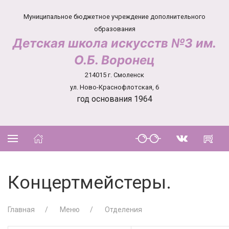
Муниципальное бюджетное учреждение дополнительного
образования
Детская школа искусств №3 им.
О.Б. Воронец
214015 г. Смоленск
ул. Ново-Краснофлотская, 6
год основания 1964
Концертмейстеры.
Главная
Меню
Отделения