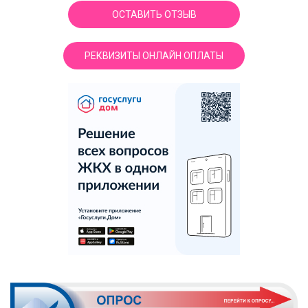
ОСТАВИТЬ ОТЗЫВ
РЕКВИЗИТЫ ОНЛАЙН ОПЛАТЫ