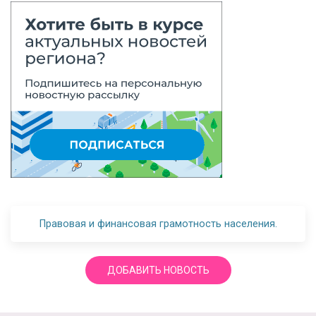
Правовая и финансовая грамотность населения.
ДОБАВИТЬ НОВОСТЬ