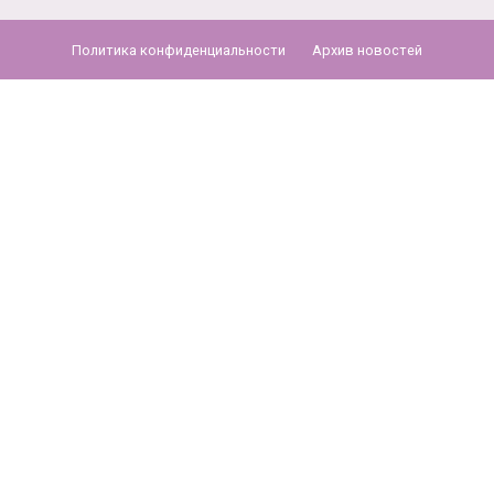
Политика конфиденциальности
Архив новостей