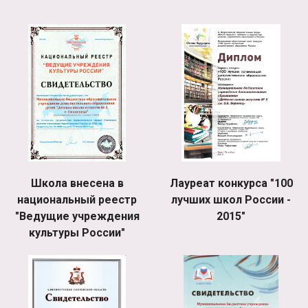
Школа внесена в
Лауреат конкурса "100
национальный реестр
лучших школ России -
"Ведущие учреждения
2015"
культуры России"