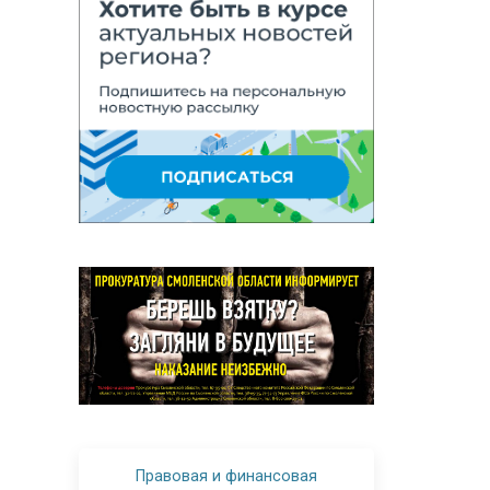
Правовая и финансовая