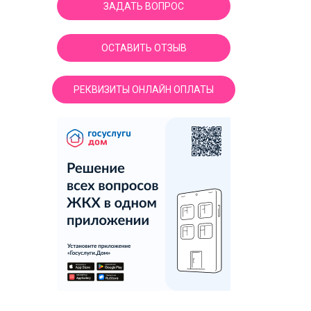
ЗАДАТЬ ВОПРОС
ОСТАВИТЬ ОТЗЫВ
РЕКВИЗИТЫ ОНЛАЙН ОПЛАТЫ