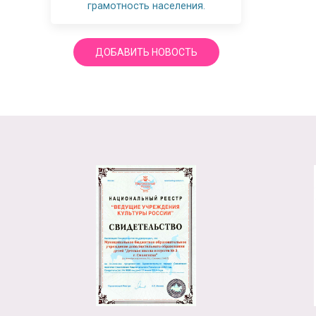
грамотность населения.
ДОБАВИТЬ НОВОСТЬ