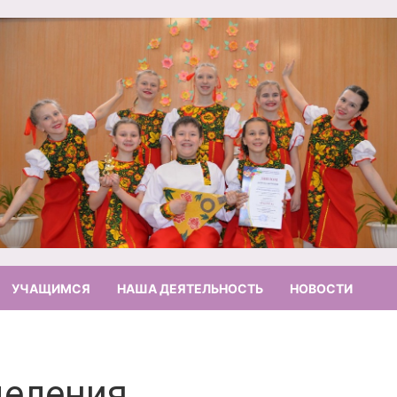
УЧАЩИМСЯ
НАША ДЕЯТЕЛЬНОСТЬ
НОВОСТИ
деления