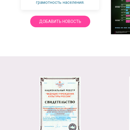
грамотность населения.
ДОБАВИТЬ НОВОСТЬ