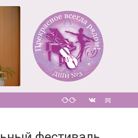
ьный фестиваль