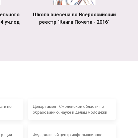
ельного
Школа внесена во Всероссийский
4 уч.год
реестр "Книга Почета - 2016"
сти по
Департамент Смоленской области по
образованию, науке и делам молодежи
трации
Федеральный центр информационно-