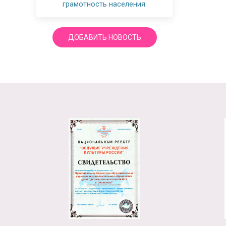
грамотность населения.
ДОБАВИТЬ НОВОСТЬ