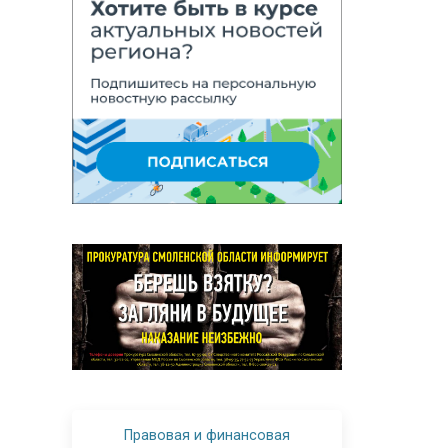
Правовая и финансовая