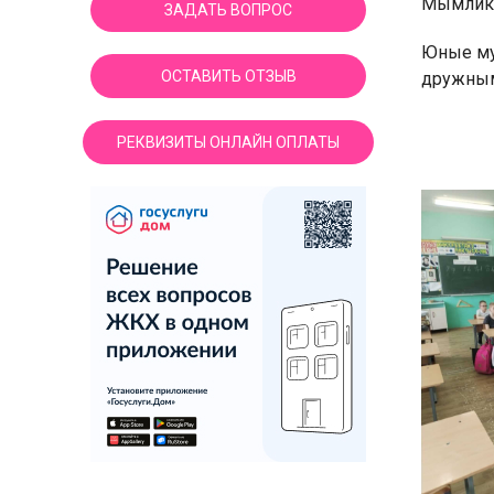
Мымлико
ЗАДАТЬ ВОПРОС
Юные му
ОСТАВИТЬ ОТЗЫВ
дружным
РЕКВИЗИТЫ ОНЛАЙН ОПЛАТЫ