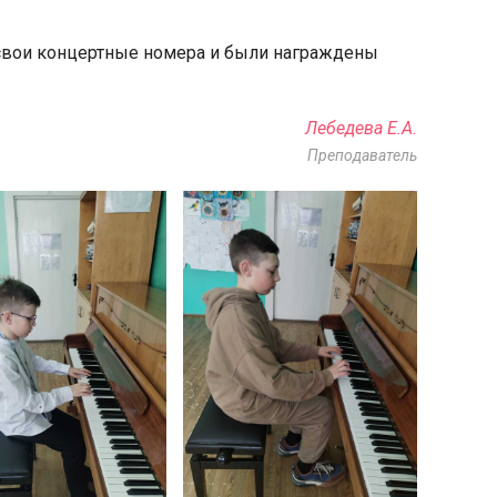
свои концертные номера и были награждены
Лебедева Е.А.
Преподаватель