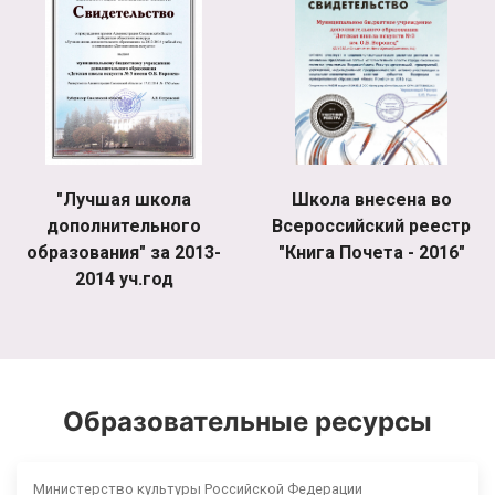
"Лучшая школа
Школа внесена во
дополнительного
Всероссийский реестр
образования" за 2013-
"Книга Почета - 2016"
2014 уч.год
Образовательные ресурсы
Министерство культуры Российской Федерации