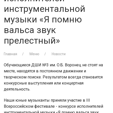
инструментальной
музыки «Я помню
вальса звук
прелестный»
Главная
Меню
Новости
Обучающиеся ДШИ №3 им. О.Б. Воронец не стоят на
месте, находятся в постоянном движении и
творческом поиске. Результатом всегда становится
конкурсные выступления или концертная
деятельность.
Наши юные музыканты приняли участие в III
Всероссийском фестивале - конкурсе исполнителей
инструментальной музыки «Я помню вальса звук