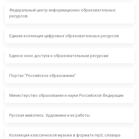
Федеральный центр информационно-образовательных
ресурсов.
Единая коллекция цифровых образовательных ресурсов
Единое окно доступа к образовательным ресурсам
Портал "Российское образование"
Министерство образования и науки Российской Федерации
Русская живопись. Художники и их работы.
Коллекция классической музыки в формате mp3, словарь