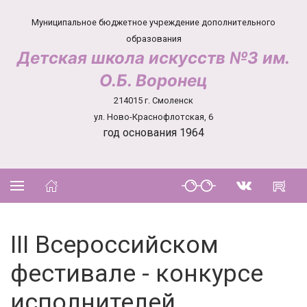
Муниципальное бюджетное учреждение дополнительного
образования
Детская школа искусств №3 им.
О.Б. Воронец
214015 г. Смоленск
ул. Ново-Краснофлотская, 6
год основания 1964
III Всероссийском
фестивале - конкурсе
исполнителей