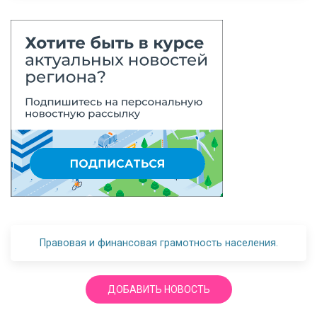
Правовая и финансовая грамотность населения.
ДОБАВИТЬ НОВОСТЬ