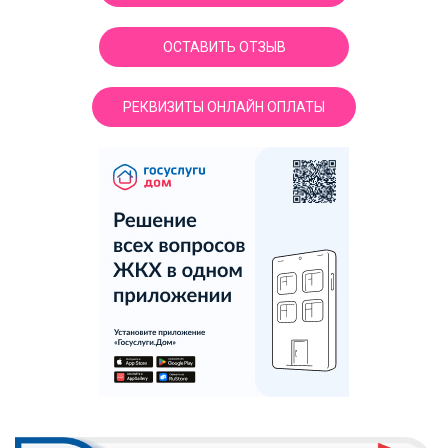
ОСТАВИТЬ ОТЗЫВ
РЕКВИЗИТЫ ОНЛАЙН ОПЛАТЫ