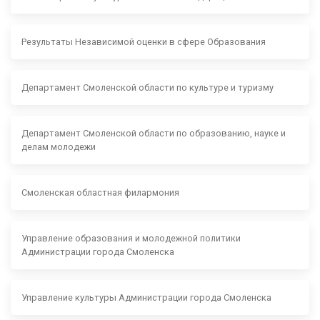
Результаты Независимой оценки в сфере Образования
Департамент Смоленской области по культуре и туризму
Департамент Смоленской области по образованию, науке и
делам молодежи
Смоленская областная филармония
Управление образования и молодежной политики
Администрации города Смоленска
Управление культуры Администрации города Смоленска