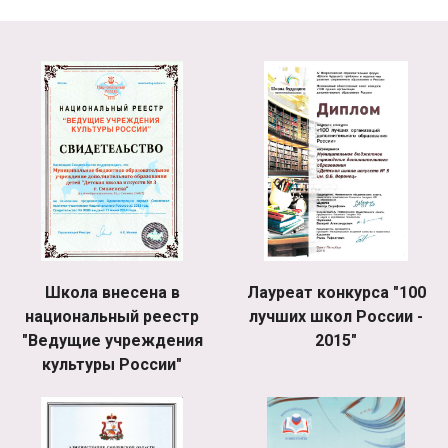
Школа внесена в
Лауреат конкурса "100
национальный реестр
лучших школ России -
"Ведущие учреждения
2015"
культуры России"