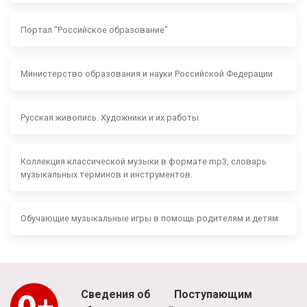
Портал "Российское образование"
Министерство образования и науки Российской Федерации
Русская живопись. Художники и их работы.
Коллекция классической музыки в формате mp3, словарь
музыкальных терминов и инструментов.
Обучающие музыкальные игры в помощь родителям и детям
Сведения об
Поступающим