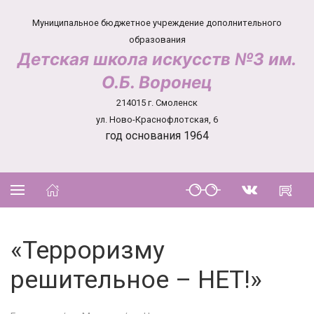
Муниципальное бюджетное учреждение дополнительного
образования
Детская школа искусств №3 им.
О.Б. Воронец
214015 г. Смоленск
ул. Ново-Краснофлотская, 6
год основания 1964
«Терроризму
решительное – НЕТ!»