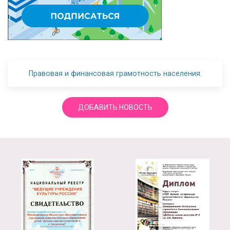
Правовая и финансовая грамотность населения.
ДОБАВИТЬ НОВОСТЬ