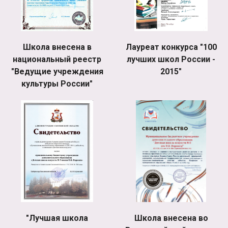
Школа внесена в
Лауреат конкурса "100
национальный реестр
лучших школ России -
"Ведущие учреждения
2015"
культуры России"
"Лучшая школа
Школа внесена во