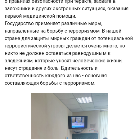
о правилах безопасности при теракте, захвате в
заложники и других экстренных ситуациях, оказания
первой медицинской помощи.
Государство применяет различные меры,
направленные на борьбу с терроризмом. В нашей
стране для защиты мирных граждан от потенциальной
террористической угрозы делается очень много, но
никто не должен оставаться равнодушным к
злодеяниям, которые уносят человеческие жизни,
несут страдания и боль. Бдительность и
ответственность каждого из нас - основная
составляющая борьбы с терроризмом.