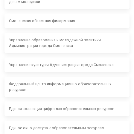
делам молодежи
Смоленская областная филармония
Управление образования и молодежной политики
Администрации города Смоленска
Управление культуры Администрации города Смоленска
Федеральный центр информационно-образовательных
ресурсов.
Единая коллекция цифровых образовательных ресурсов
Единое окно доступа к образовательным ресурсам