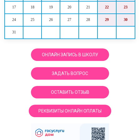
17
18
19
20
21
22
23
24
25
26
27
28
29
30
31
ОНЛАЙН ЗАПИСЬ В ШКОЛУ
ЗАДАТЬ ВОПРОС
ОСТАВИТЬ ОТЗЫВ
РЕКВИЗИТЫ ОНЛАЙН ОПЛАТЫ