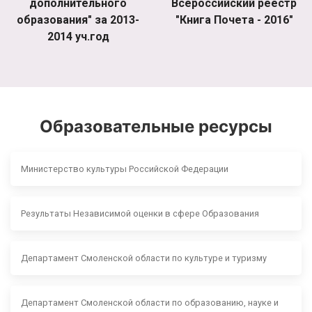
дополнительного
Всероссийский реестр
образования" за 2013-
"Книга Почета - 2016"
2014 уч.год
Образовательные ресурсы
Министерство культуры Российской Федерации
Результаты Независимой оценки в сфере Образования
Департамент Смоленской области по культуре и туризму
Департамент Смоленской области по образованию, науке и