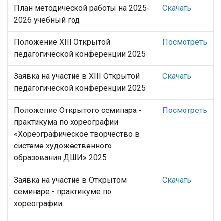
План методической работы на 2025-
Скачать
2026 учебный год
Положение XIII Открытой
Посмотреть
педагогической конференции 2025
Заявка на участие в XIII Открытой
Скачать
педагогической конференции 2025
Положение Открытого семинара -
Посмотреть
практикума по хореографии
«Хореографическое творчество в
системе художественного
образования ДШИ» 2025
Заявка на участие в Открытом
Скачать
семинаре - практикуме по
хореографии