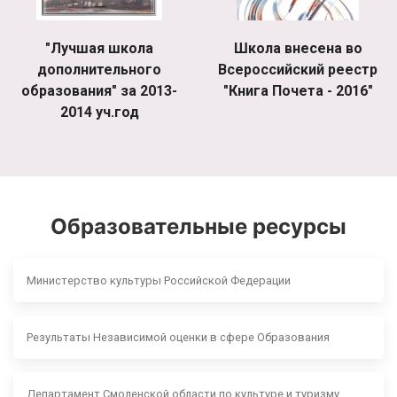
"Лучшая школа
Школа внесена во
дополнительного
Всероссийский реестр
образования" за 2013-
"Книга Почета - 2016"
2014 уч.год
Образовательные ресурсы
Министерство культуры Российской Федерации
Результаты Независимой оценки в сфере Образования
Департамент Смоленской области по культуре и туризму