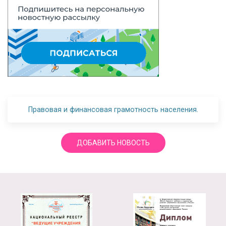
Правовая и финансовая грамотность населения.
ДОБАВИТЬ НОВОСТЬ