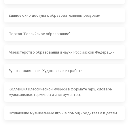
Единое окно доступа к образовательным ресурсам
Портал "Российское образование"
Министерство образования и науки Российской Федерации
Русская живопись. Художники и их работы.
Коллекция классической музыки в формате mp3, словарь
музыкальных терминов и инструментов.
Обучающие музыкальные игры в помощь родителям и детям