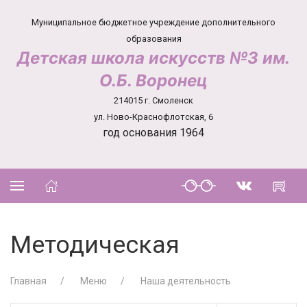
Муниципальное бюджетное учреждение дополнительного
образования
Детская школа искусств №3 им.
О.Б. Воронец
214015 г. Смоленск
ул. Ново-Краснофлотская, 6
год основания 1964
Методическая
Главная
Меню
Наша деятельность