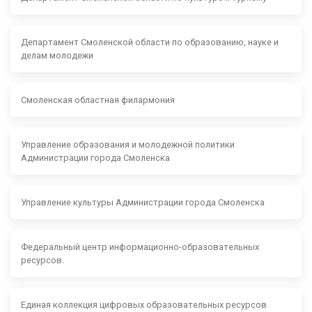
Департамент Смоленской области по образованию, науке и
делам молодежи
Смоленская областная филармония
Управление образования и молодежной политики
Администрации города Смоленска
Управление культуры Администрации города Смоленска
Федеральный центр информационно-образовательных
ресурсов.
Единая коллекция цифровых образовательных ресурсов