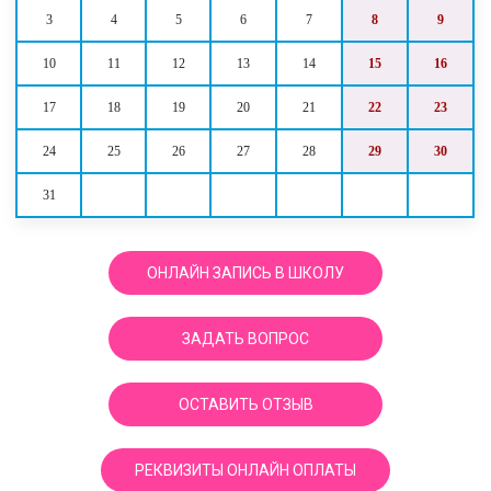
3
4
5
6
7
8
9
10
11
12
13
14
15
16
17
18
19
20
21
22
23
24
25
26
27
28
29
30
31
ОНЛАЙН ЗАПИСЬ В ШКОЛУ
ЗАДАТЬ ВОПРОС
ОСТАВИТЬ ОТЗЫВ
РЕКВИЗИТЫ ОНЛАЙН ОПЛАТЫ