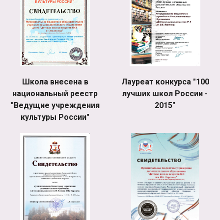
Школа внесена в
Лауреат конкурса "100
национальный реестр
лучших школ России -
"Ведущие учреждения
2015"
культуры России"