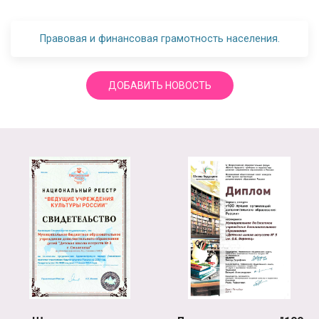
Правовая и финансовая грамотность населения.
ДОБАВИТЬ НОВОСТЬ