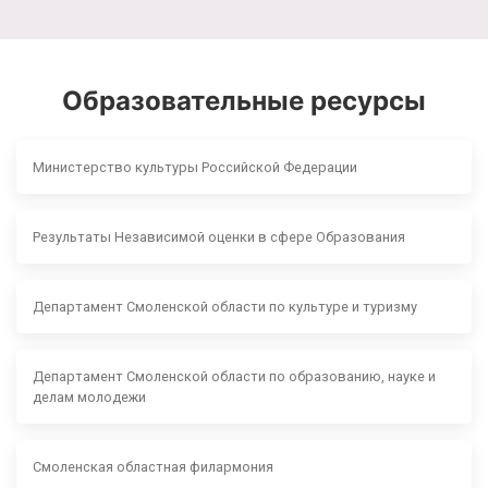
Образовательные ресурсы
Министерство культуры Российской Федерации
Результаты Независимой оценки в сфере Образования
Департамент Смоленской области по культуре и туризму
Департамент Смоленской области по образованию, науке и
делам молодежи
Смоленская областная филармония