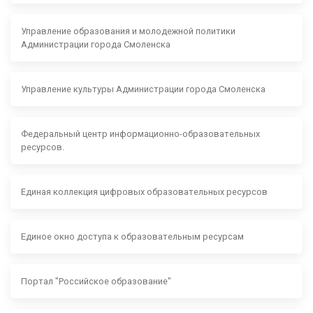
Управление образования и молодежной политики
Администрации города Смоленска
Управление культуры Администрации города Смоленска
Федеральный центр информационно-образовательных
ресурсов.
Единая коллекция цифровых образовательных ресурсов
Единое окно доступа к образовательным ресурсам
Портал "Российское образование"