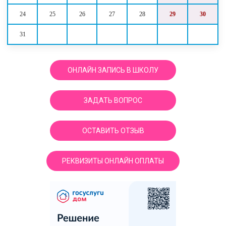
24
25
26
27
28
29
30
31
ОНЛАЙН ЗАПИСЬ В ШКОЛУ
ЗАДАТЬ ВОПРОС
ОСТАВИТЬ ОТЗЫВ
РЕКВИЗИТЫ ОНЛАЙН ОПЛАТЫ