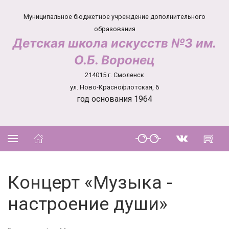
Муниципальное бюджетное учреждение дополнительного
образования
Детская школа искусств №3 им.
О.Б. Воронец
214015 г. Смоленск
ул. Ново-Краснофлотская, 6
год основания 1964
Концерт «Музыка -
настроение души»