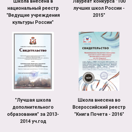
Школа внесена в
Лауреат конкурса "100
национальный реестр
лучших школ России -
"Ведущие учреждения
2015"
культуры России"
"Лучшая школа
Школа внесена во
дополнительного
Всероссийский реестр
образования" за 2013-
"Книга Почета - 2016"
2014 уч.год