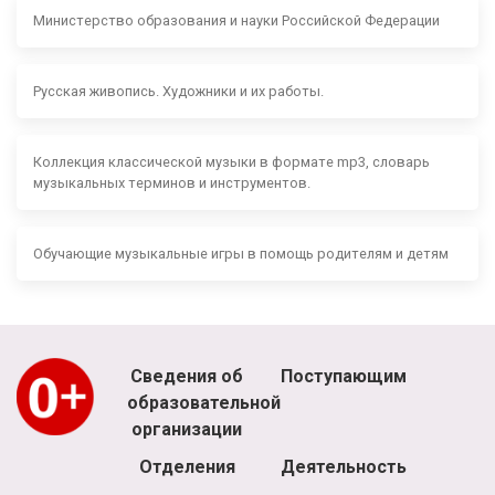
Министерство образования и науки Российской Федерации
Русская живопись. Художники и их работы.
Коллекция классической музыки в формате mp3, словарь
музыкальных терминов и инструментов.
Обучающие музыкальные игры в помощь родителям и детям
Сведения об
Поступающим
образовательной
организации
Отделения
Деятельность